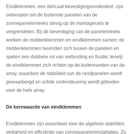
Eindklemmen, een delicaat bevestigingsonderdeel, zijn
ontworpen om de buitenste panelen van de
zonnepanelenreeks stevig op de montagerails te
vergrendelen. Bij de bevestiging van de panelenreeks
werken de middenklemmen en eindklemmen samen: de
middenklemmen bevinden zich tussen de panelen en
spelen een dubbele rol van verbinding en fixatie; terwijl
de eindklemmen zich richten op de buitenranden van de
array, waardoor de stabiliteit van de randpanelen wordt
gewaarborgd en solide ondersteuning wordt geboden
voor de hele array.
De kernwaarde van eindklemmen
Eindklemmen zijn essentieel voor de algehele stabiliteit,
veiligheid en efficiëntie van zonnepaneleninstallaties. Zij