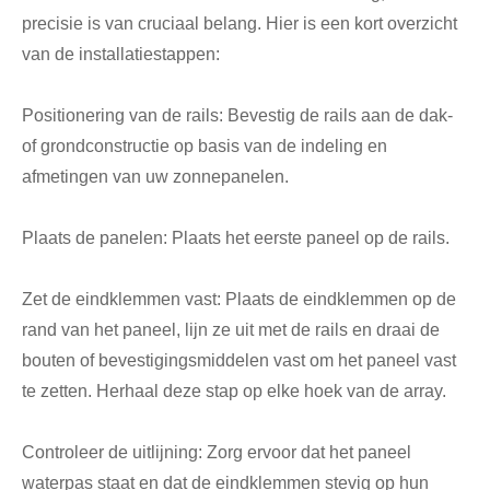
precisie is van cruciaal belang. Hier is een kort overzicht
van de installatiestappen:
Positionering van de rails: Bevestig de rails aan de dak-
of grondconstructie op basis van de indeling en
afmetingen van uw zonnepanelen.
Plaats de panelen: Plaats het eerste paneel op de rails.
Zet de eindklemmen vast: Plaats de eindklemmen op de
rand van het paneel, lijn ze uit met de rails en draai de
bouten of bevestigingsmiddelen vast om het paneel vast
te zetten. Herhaal deze stap op elke hoek van de array.
Controleer de uitlijning: Zorg ervoor dat het paneel
waterpas staat en dat de eindklemmen stevig op hun