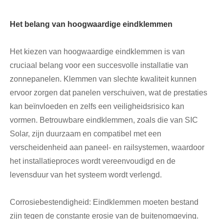
Het belang van hoogwaardige eindklemmen
Het kiezen van hoogwaardige eindklemmen is van
cruciaal belang voor een succesvolle installatie van
zonnepanelen. Klemmen van slechte kwaliteit kunnen
ervoor zorgen dat panelen verschuiven, wat de prestaties
kan beïnvloeden en zelfs een veiligheidsrisico kan
vormen. Betrouwbare eindklemmen, zoals die van SIC
Solar, zijn duurzaam en compatibel met een
verscheidenheid aan paneel- en railsystemen, waardoor
het installatieproces wordt vereenvoudigd en de
levensduur van het systeem wordt verlengd.
Corrosiebestendigheid: Eindklemmen moeten bestand
zijn tegen de constante erosie van de buitenomgeving.