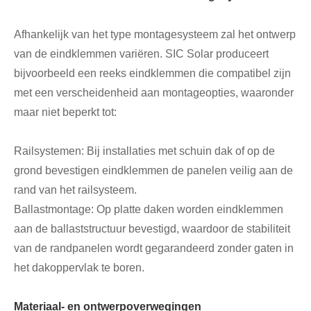
Afhankelijk van het type montagesysteem zal het ontwerp
van de eindklemmen variëren. SIC Solar produceert
bijvoorbeeld een reeks eindklemmen die compatibel zijn
met een verscheidenheid aan montageopties, waaronder
maar niet beperkt tot:
Railsystemen: Bij installaties met schuin dak of op de
grond bevestigen eindklemmen de panelen veilig aan de
rand van het railsysteem.
Ballastmontage: Op platte daken worden eindklemmen
aan de ballaststructuur bevestigd, waardoor de stabiliteit
van de randpanelen wordt gegarandeerd zonder gaten in
het dakoppervlak te boren.
Materiaal- en ontwerpoverwegingen