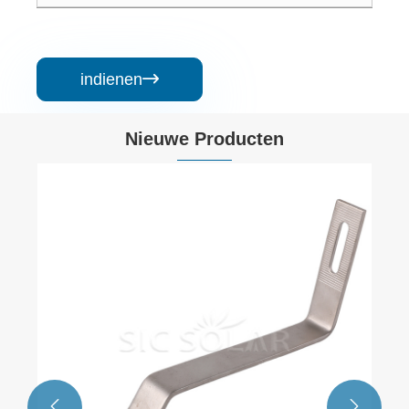
indienen

Nieuwe Producten

