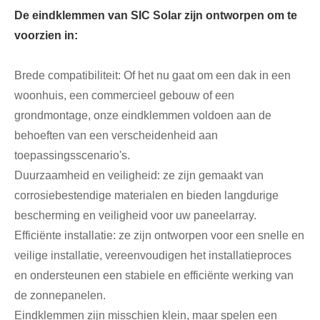
De eindklemmen van SIC Solar zijn ontworpen om te
voorzien in:
Brede compatibiliteit: Of het nu gaat om een ​​dak in een
woonhuis, een commercieel gebouw of een
grondmontage, onze eindklemmen voldoen aan de
behoeften van een verscheidenheid aan
toepassingsscenario's.
Duurzaamheid en veiligheid: ze zijn gemaakt van
corrosiebestendige materialen en bieden langdurige
bescherming en veiligheid voor uw paneelarray.
Efficiënte installatie: ze zijn ontworpen voor een snelle en
veilige installatie, vereenvoudigen het installatieproces
en ondersteunen een stabiele en efficiënte werking van
de zonnepanelen.
Eindklemmen zijn misschien klein, maar spelen een