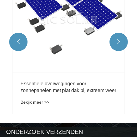


Essentiële overwegingen voor
zonnepanelen met plat dak bij extreem weer
Bekijk meer >>
ONDERZOEK VERZENDEN