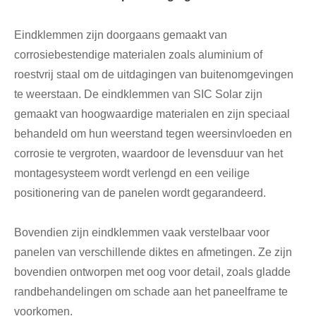
Eindklemmen zijn doorgaans gemaakt van
corrosiebestendige materialen zoals aluminium of
roestvrij staal om de uitdagingen van buitenomgevingen
te weerstaan. De eindklemmen van SIC Solar zijn
gemaakt van hoogwaardige materialen en zijn speciaal
behandeld om hun weerstand tegen weersinvloeden en
corrosie te vergroten, waardoor de levensduur van het
montagesysteem wordt verlengd en een veilige
positionering van de panelen wordt gegarandeerd.
Bovendien zijn eindklemmen vaak verstelbaar voor
panelen van verschillende diktes en afmetingen. Ze zijn
bovendien ontworpen met oog voor detail, zoals gladde
randbehandelingen om schade aan het paneelframe te
voorkomen.