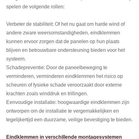
spelen de volgende rollen:
Verbeter de stabiliteit: Of het nu gaat om harde wind of
andere zware weersomstandigheden, eindklemmen
kunnen ervoor zorgen dat de panelen op hun plaats
blijven en betrouwbare ondersteuning bieden voor het
systeem.
Schadepreventie: Door de paneelbeweging te
verminderen, verminderen eindklemmen het risico op
scheuren of fysieke schade veroorzaakt door externe
krachten zoals winddruk en trillingen.
Eenvoudige installatie: hoogwaardige eindklemmen zijn
ontworpen om de installatie te vergemakkelijken en
tegelijkertijd een duurzame, veilige bevestiging te bieden.
Eindklemmen in verschillende montagesystemen