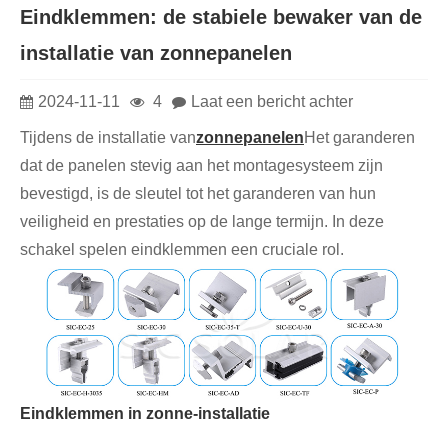
Eindklemmen: de stabiele bewaker van de
installatie van zonnepanelen
2024-11-11
4
Laat een bericht achter
Tijdens de installatie van
zonnepanelen
Het garanderen
dat de panelen stevig aan het montagesysteem zijn
bevestigd, is de sleutel tot het garanderen van hun
veiligheid en prestaties op de lange termijn. In deze
schakel spelen eindklemmen een cruciale rol.
Eindklemmen in zonne-installatie