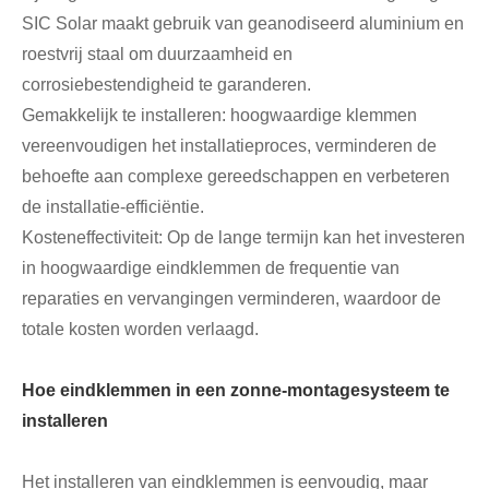
SIC Solar maakt gebruik van geanodiseerd aluminium en
roestvrij staal om duurzaamheid en
corrosiebestendigheid te garanderen.
Gemakkelijk te installeren: hoogwaardige klemmen
vereenvoudigen het installatieproces, verminderen de
behoefte aan complexe gereedschappen en verbeteren
de installatie-efficiëntie.
Kosteneffectiviteit: Op de lange termijn kan het investeren
in hoogwaardige eindklemmen de frequentie van
reparaties en vervangingen verminderen, waardoor de
totale kosten worden verlaagd.
Hoe eindklemmen in een zonne-montagesysteem te
installeren
Het installeren van eindklemmen is eenvoudig, maar