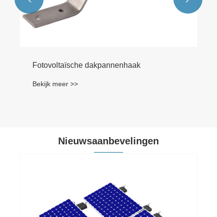
Fotovoltaïsche dakpannenhaak
Bekijk meer >>
Nieuwsaanbevelingen