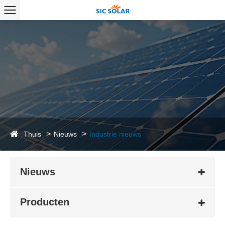
Thuis
Nieuws
Industrie nieuws
Nieuws
Producten