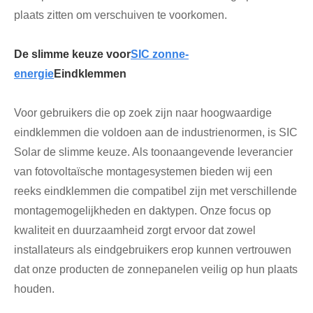
plaats zitten om verschuiven te voorkomen.
De slimme keuze voor
SIC zonne-
energie
Eindklemmen
Voor gebruikers die op zoek zijn naar hoogwaardige
eindklemmen die voldoen aan de industrienormen, is SIC
Solar de slimme keuze. Als toonaangevende leverancier
van fotovoltaïsche montagesystemen bieden wij een
reeks eindklemmen die compatibel zijn met verschillende
montagemogelijkheden en daktypen. Onze focus op
kwaliteit en duurzaamheid zorgt ervoor dat zowel
installateurs als eindgebruikers erop kunnen vertrouwen
dat onze producten de zonnepanelen veilig op hun plaats
houden.